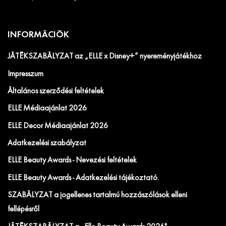
INFORMÁCIÓK
JÁTÉKSZABÁLYZAT az „ELLE x Disney+” nyereményjátékhoz
Impresszum
Általános szerződési feltételek
ELLE Médiaajánlat 2026
ELLE Decor Médiaajánlat 2026
Adatkezelési szabályzat
ELLE Beauty Awards - Nevezési feltételek
ELLE Beauty Awards - Adatkezelési tájékoztató.
SZABÁLYZAT a jogellenes tartalmú hozzászólások elleni
fellépésről