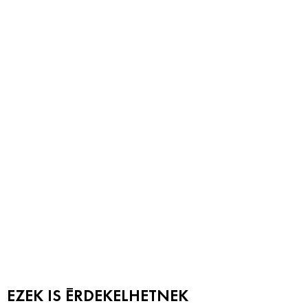
EZEK IS ÉRDEKELHETNEK