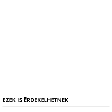
EZEK IS ÉRDEKELHETNEK