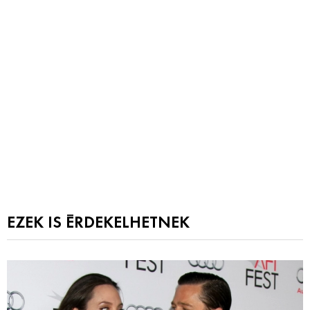
EZEK IS ÉRDEKELHETNEK