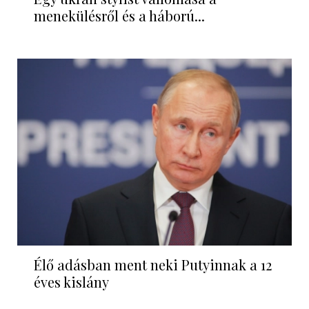
menekülésről és a háború...
Élő adásban ment neki Putyinnak a 12
éves kislány