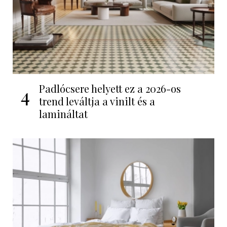
Padlócsere helyett ez a 2026-os
4
trend leváltja a vinilt és a
lamináltat