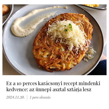
Ez a 10 perces karácsonyi recept mindenki
kedvence: az ünnepi asztal sztárja lesz
2024.11.30.
1 perc olvasás