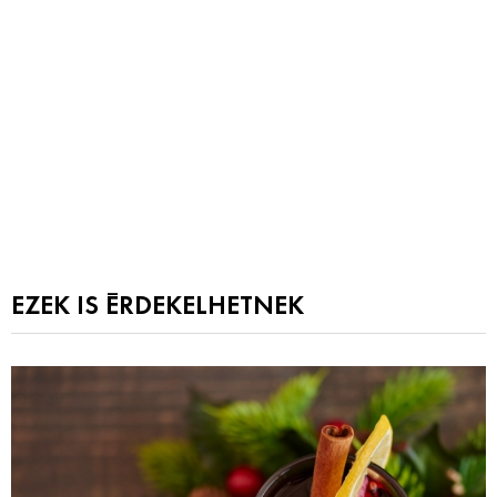
EZEK IS ÉRDEKELHETNEK