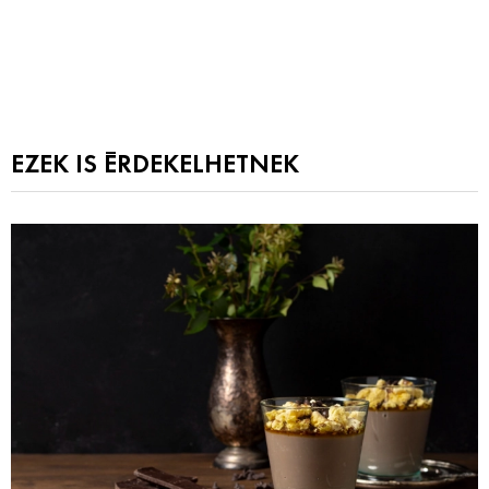
EZEK IS ÉRDEKELHETNEK