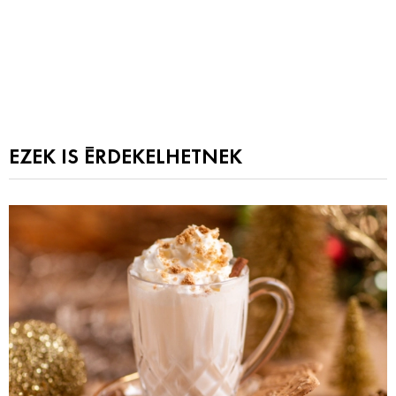
EZEK IS ÉRDEKELHETNEK