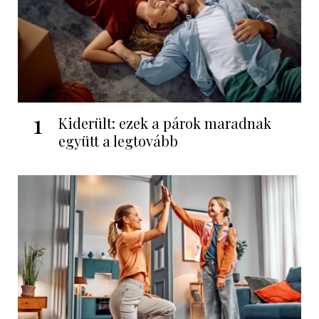
1
Kiderült: ezek a párok maradnak
együtt a legtovább