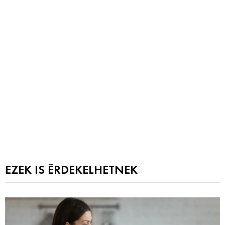
EZEK IS ÉRDEKELHETNEK