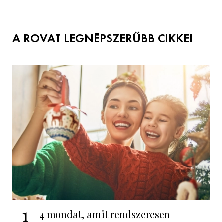
A ROVAT LEGNÉPSZERŰBB CIKKEI
1
4 mondat, amit rendszeresen