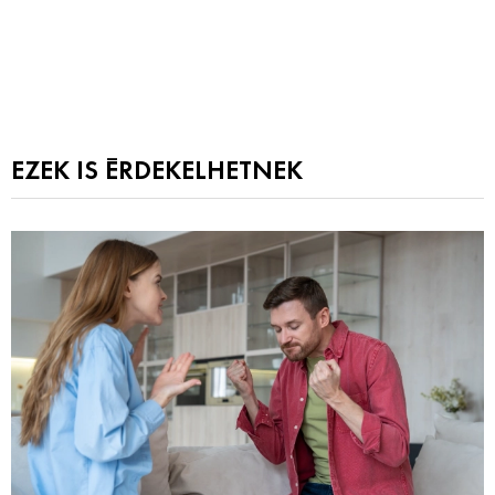
EZEK IS ÉRDEKELHETNEK