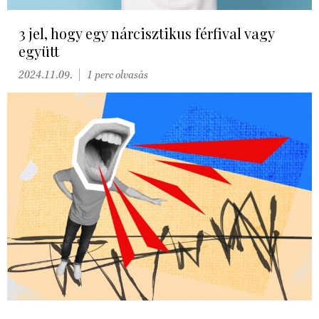
3 jel, hogy egy nárcisztikus férfival vagy
együtt
2024.11.09.
1 perc olvasás