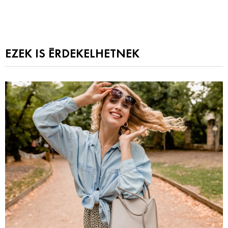
EZEK IS ÉRDEKELHETNEK