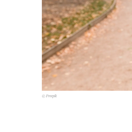
© Freepik