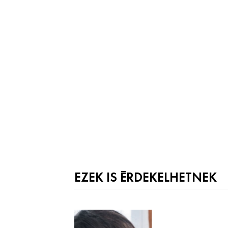
EZEK IS ÉRDEKELHETNEK