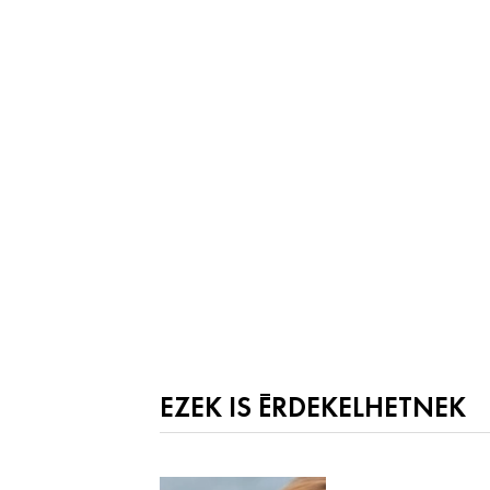
EZEK IS ÉRDEKELHETNEK