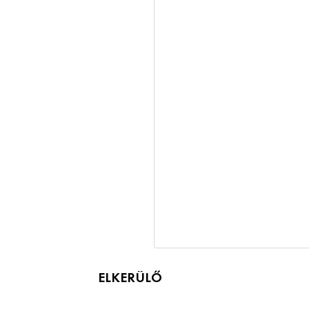
ELKERÜLŐ