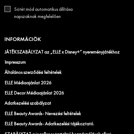
Sötét mód automatikus állítása
napszaknak megfelelően
INFORMÁCIÓK
JÁTÉKSZABÁLYZAT az „ELLE x Disney+” nyereményjátékhoz
Impresszum
Általános szerződési feltételek
ELLE Médiaajánlat 2026
ELLE Decor Médiaajánlat 2026
Adatkezelési szabályzat
ELLE Beauty Awards - Nevezési feltételek
ELLE Beauty Awards - Adatkezelési tájékoztató.