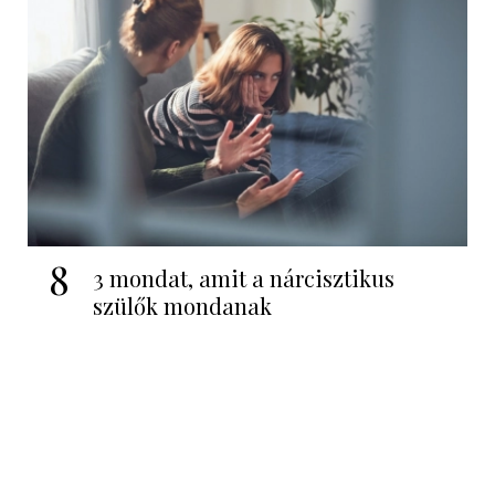
8
3 mondat, amit a nárcisztikus
szülők mondanak