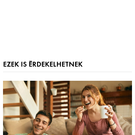
EZEK IS ÉRDEKELHETNEK