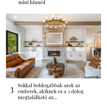
mint hinnéd
Sokkal boldogabbak azok az
3
emberek, akiknek ez a 3 dolog
megtalálható az...