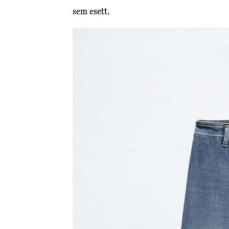
sem esett.