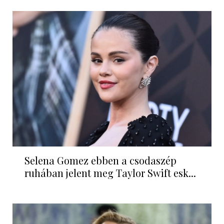
Selena Gomez ebben a csodaszép
ruhában jelent meg Taylor Swift esk...