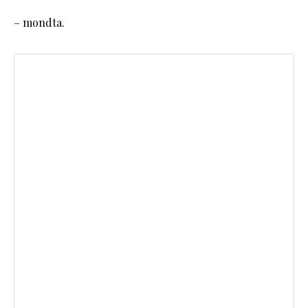
– mondta.