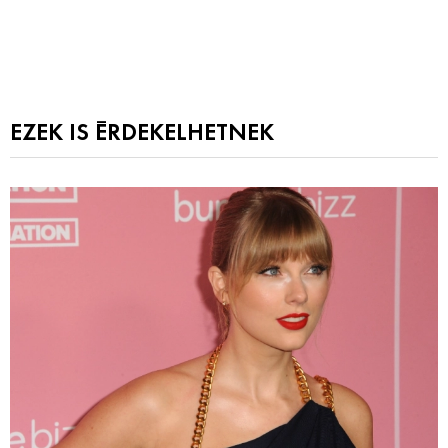
EZEK IS ÉRDEKELHETNEK