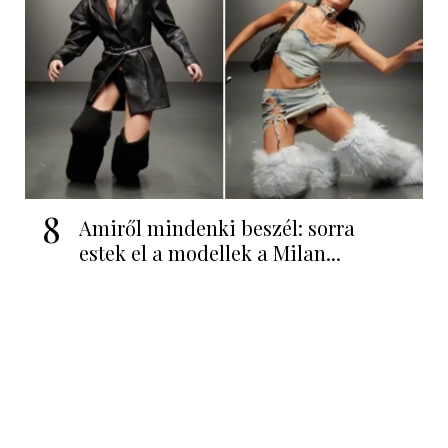
8
Amiről mindenki beszél: sorra
estek el a modellek a Milan...