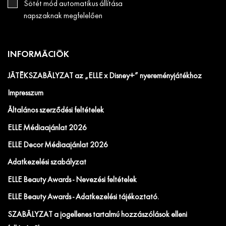
Sötét mód automatikus állítása
napszaknak megfelelően
INFORMÁCIÓK
JÁTÉKSZABÁLYZAT az „ELLE x Disney+” nyereményjátékhoz
Impresszum
Általános szerződési feltételek
ELLE Médiaajánlat 2026
ELLE Decor Médiaajánlat 2026
Adatkezelési szabályzat
ELLE Beauty Awards - Nevezési feltételek
ELLE Beauty Awards - Adatkezelési tájékoztató.
SZABÁLYZAT a jogellenes tartalmú hozzászólások elleni