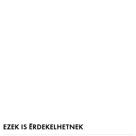
EZEK IS ÉRDEKELHETNEK