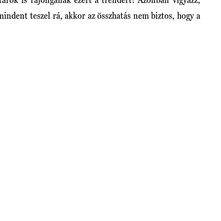
mindent teszel rá, akkor az összhatás nem biztos, hogy a