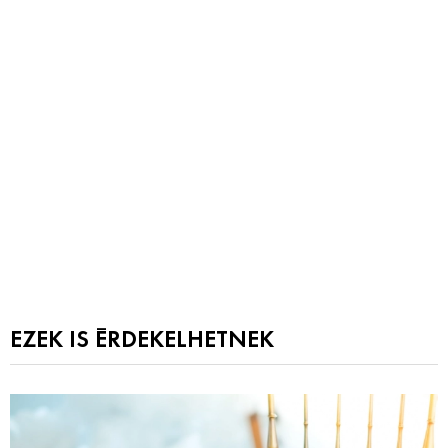
EZEK IS ÉRDEKELHETNEK