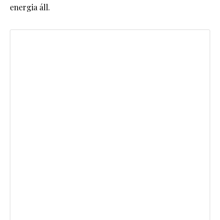
energia áll.