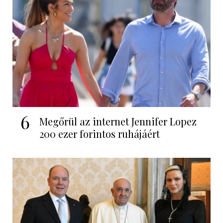
6
Megőrül az internet Jennifer Lopez
200 ezer forintos ruhájáért