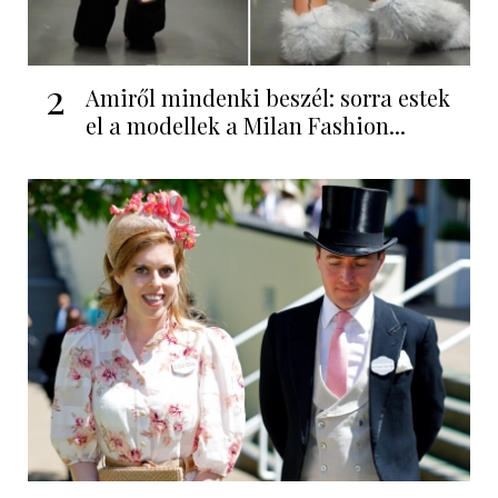
2
Amiről mindenki beszél: sorra estek
el a modellek a Milan Fashion...