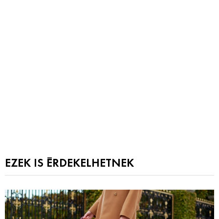
EZEK IS ÉRDEKELHETNEK