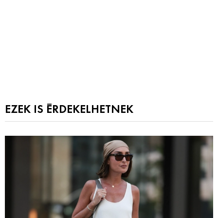
EZEK IS ÉRDEKELHETNEK