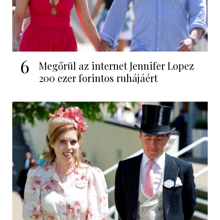
6
Megőrül az internet Jennifer Lopez
200 ezer forintos ruhájáért