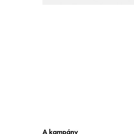
A kampány