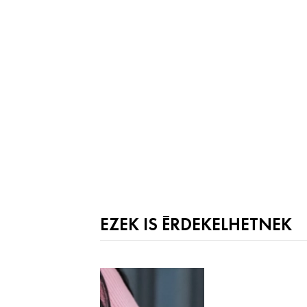
EZEK IS ÉRDEKELHETNEK