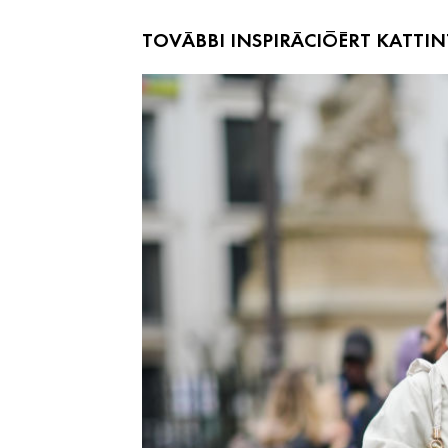
TOVÁBBI INSPIRÁCIÓÉRT KATTIN