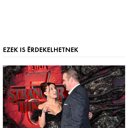
EZEK IS ÉRDEKELHETNEK