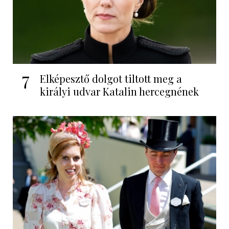
7
Elképesztő dolgot tiltott meg a
királyi udvar Katalin hercegnének