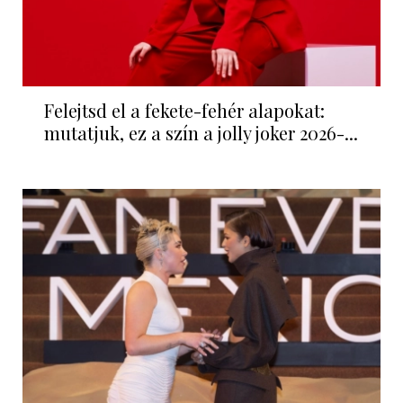
Felejtsd el a fekete-fehér alapokat:
mutatjuk, ez a szín a jolly joker 2026-...