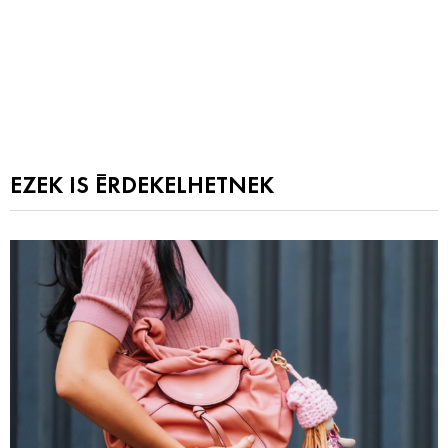
EZEK IS ÉRDEKELHETNEK