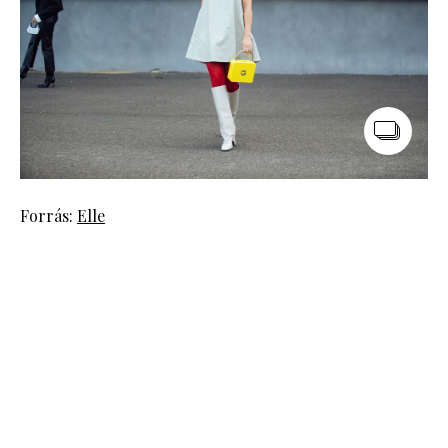
Forrás:
Elle