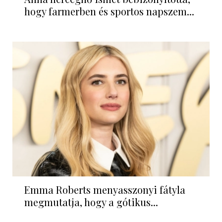
hogy farmerben és sportos napszem...
Emma Roberts menyasszonyi fátyla
megmutatja, hogy a gótikus...