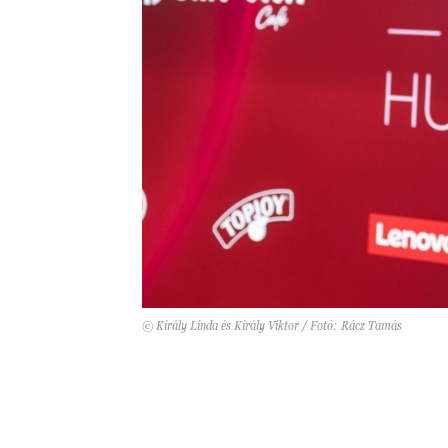
© Király Linda és Király Viktor / Fotó: Rácz Tamás