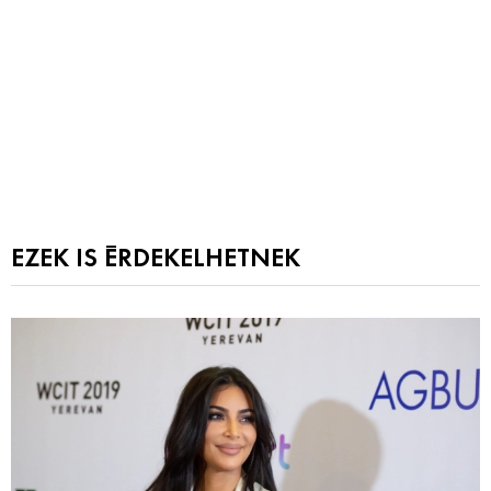
EZEK IS ÉRDEKELHETNEK