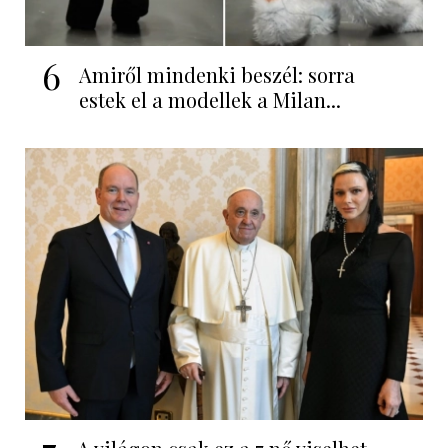
6
Amiről mindenki beszél: sorra
estek el a modellek a Milan...