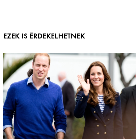
EZEK IS ÉRDEKELHETNEK