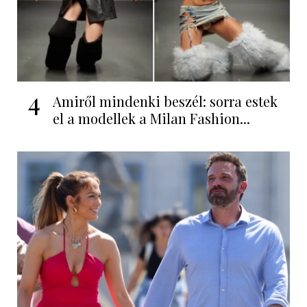
4
Amiről mindenki beszél: sorra estek
el a modellek a Milan Fashion...