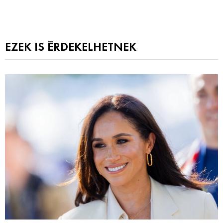
EZEK IS ÉRDEKELHETNEK