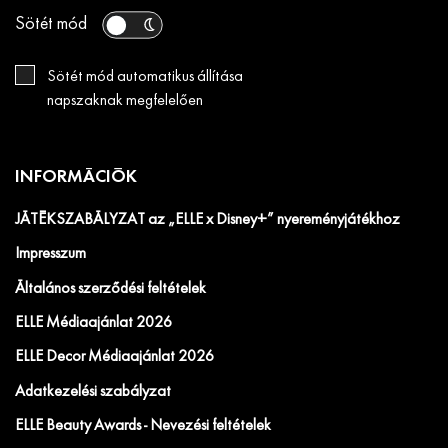
Sötét mód
Sötét mód automatikus állítása
napszaknak megfelelően
INFORMÁCIÓK
JÁTÉKSZABÁLYZAT az „ELLE x Disney+” nyereményjátékhoz
Impresszum
Általános szerződési feltételek
ELLE Médiaajánlat 2026
ELLE Decor Médiaajánlat 2026
Adatkezelési szabályzat
ELLE Beauty Awards - Nevezési feltételek