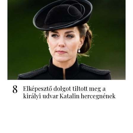
8
Elképesztő dolgot tiltott meg a
királyi udvar Katalin hercegnének