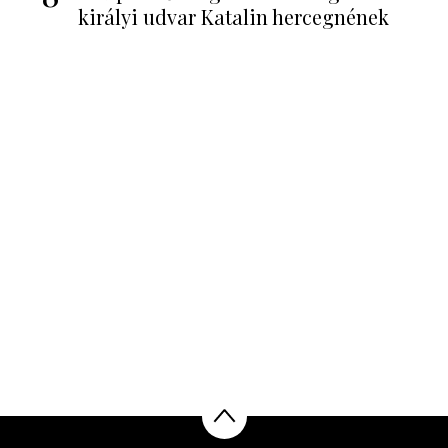
királyi udvar Katalin hercegnének