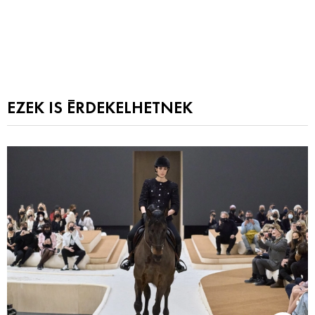
EZEK IS ÉRDEKELHETNEK