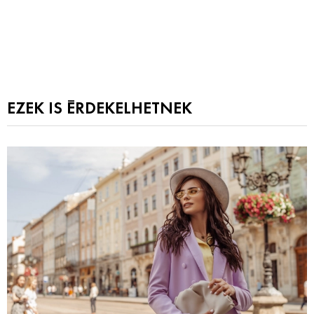
EZEK IS ÉRDEKELHETNEK