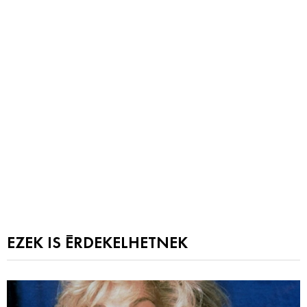
EZEK IS ÉRDEKELHETNEK