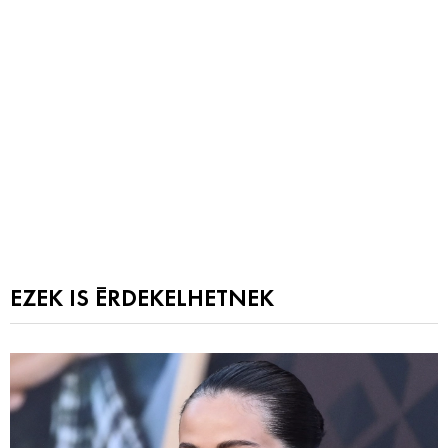
EZEK IS ÉRDEKELHETNEK