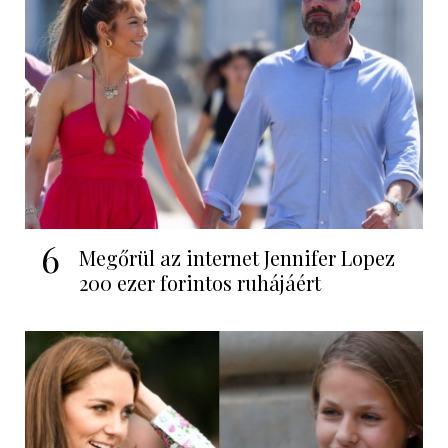
6
Megőrül az internet Jennifer Lopez
200 ezer forintos ruhájáért