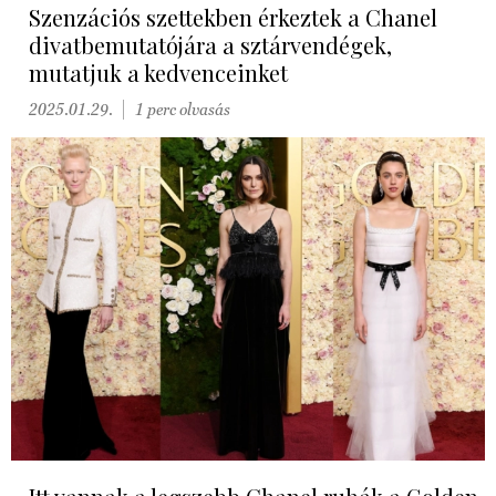
Szenzációs szettekben érkeztek a Chanel
divatbemutatójára a sztárvendégek,
mutatjuk a kedvenceinket
2025.01.29.
1 perc olvasás