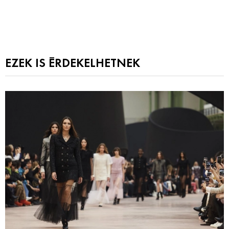
EZEK IS ÉRDEKELHETNEK