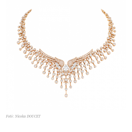
Fotó: Nicolas DOUCET