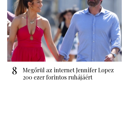
8
Megőrül az internet Jennifer Lopez
200 ezer forintos ruhájáért