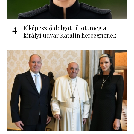
4
Elképesztő dolgot tiltott meg a
királyi udvar Katalin hercegnének