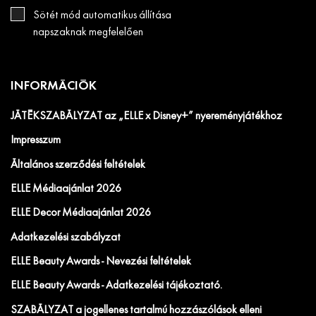
Sötét mód automatikus állítása
napszaknak megfelelően
INFORMÁCIÓK
JÁTÉKSZABÁLYZAT az „ELLE x Disney+” nyereményjátékhoz
Impresszum
Általános szerződési feltételek
ELLE Médiaajánlat 2026
ELLE Decor Médiaajánlat 2026
Adatkezelési szabályzat
ELLE Beauty Awards - Nevezési feltételek
ELLE Beauty Awards - Adatkezelési tájékoztató.
SZABÁLYZAT a jogellenes tartalmú hozzászólások elleni