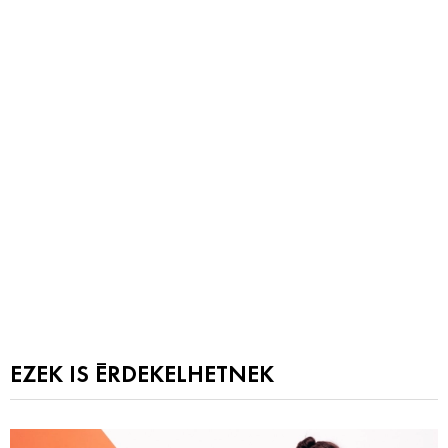
EZEK IS ÉRDEKELHETNEK