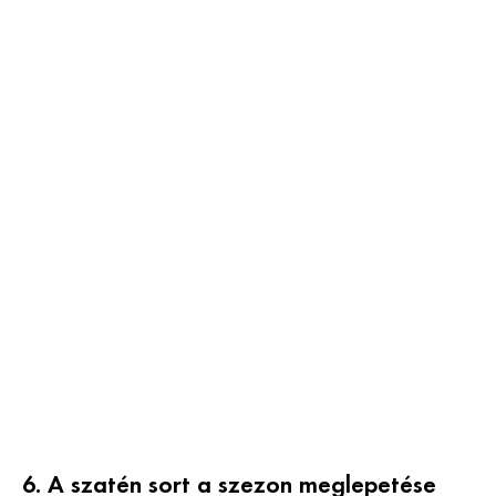
6. A szatén sort a szezon meglepetése