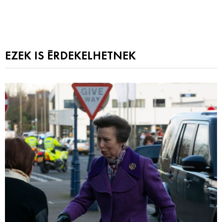
EZEK IS ÉRDEKELHETNEK