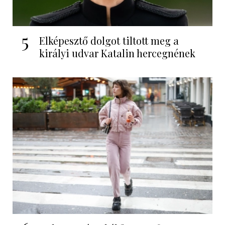
5
Elképesztő dolgot tiltott meg a
királyi udvar Katalin hercegnének