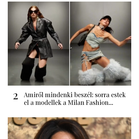
2
Amiről mindenki beszél: sorra estek
el a modellek a Milan Fashion...