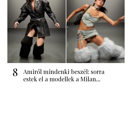
8
Amiről mindenki beszél: sorra
estek el a modellek a Milan...