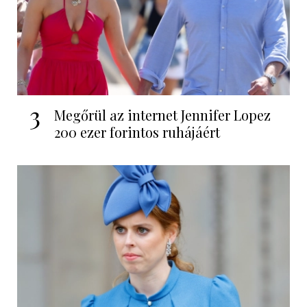
3
Megőrül az internet Jennifer Lopez
200 ezer forintos ruhájáért