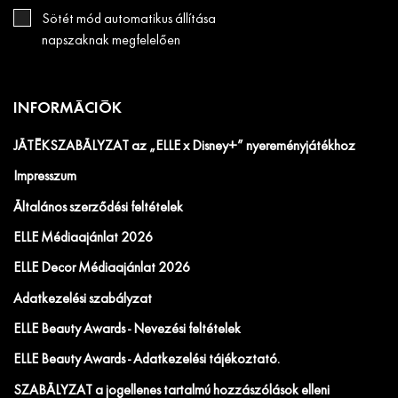
Sötét mód automatikus állítása
napszaknak megfelelően
INFORMÁCIÓK
JÁTÉKSZABÁLYZAT az „ELLE x Disney+” nyereményjátékhoz
Impresszum
Általános szerződési feltételek
ELLE Médiaajánlat 2026
ELLE Decor Médiaajánlat 2026
Adatkezelési szabályzat
ELLE Beauty Awards - Nevezési feltételek
ELLE Beauty Awards - Adatkezelési tájékoztató.
SZABÁLYZAT a jogellenes tartalmú hozzászólások elleni