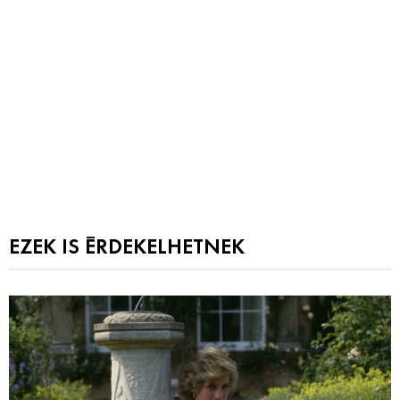
EZEK IS ÉRDEKELHETNEK