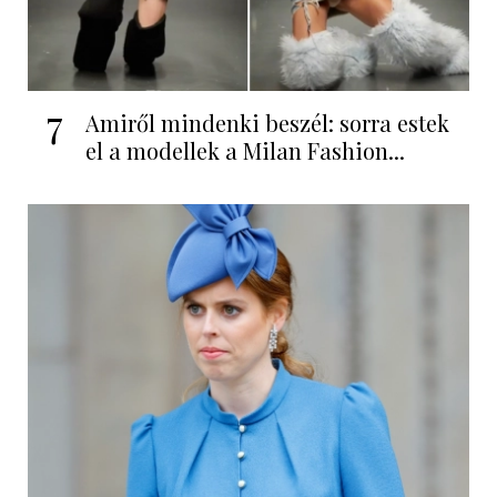
7
Amiről mindenki beszél: sorra estek
el a modellek a Milan Fashion...