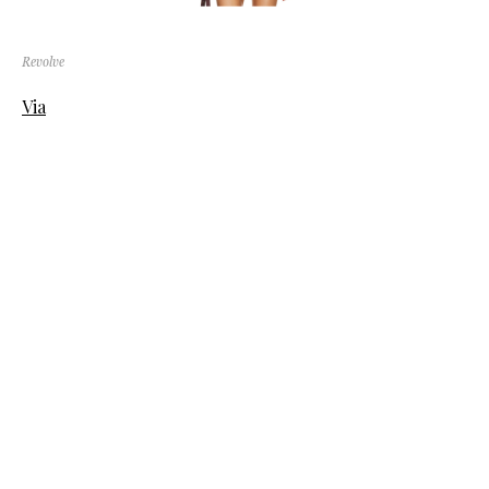
Revolve
Via