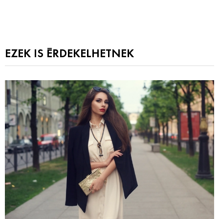
EZEK IS ÉRDEKELHETNEK