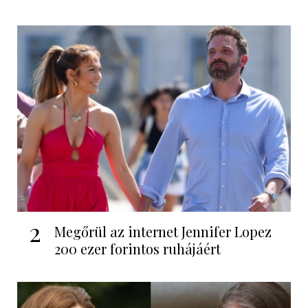
2
Megőrül az internet Jennifer Lopez
200 ezer forintos ruhájáért