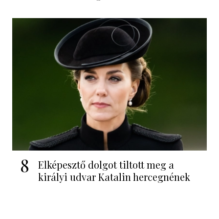
8
Elképesztő dolgot tiltott meg a
királyi udvar Katalin hercegnének