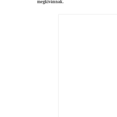
megkívánnak.