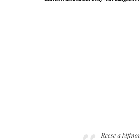
Reese a kifino