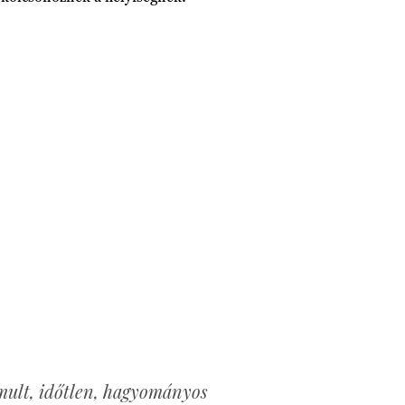
mult, időtlen, hagyományos