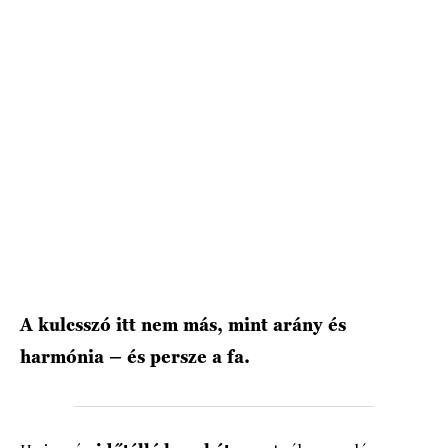
A kulcsszó itt nem más, mint arány és
harmónia – és persze a fa.