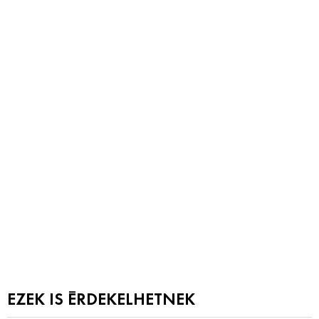
EZEK IS ÉRDEKELHETNEK