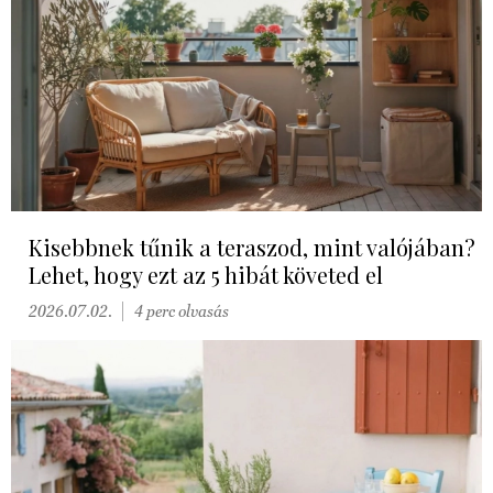
Kisebbnek tűnik a teraszod, mint valójában?
Lehet, hogy ezt az 5 hibát követed el
2026.07.02.
4 perc olvasás