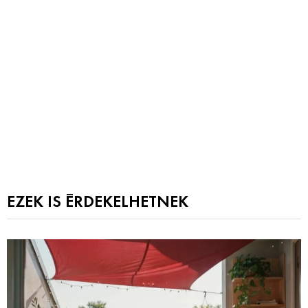
EZEK IS ÉRDEKELHETNEK