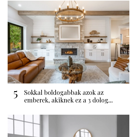
5
Sokkal boldogabbak azok az
emberek, akiknek ez a 3 dolog...