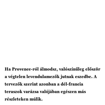
Ha Provence-ról álmodsz, valószínűleg először
a végtelen levendulamezők jutnak eszedbe. A
tervezők szerint azonban a dél-francia
teraszok varázsa valójában egészen más
részleteken múlik.