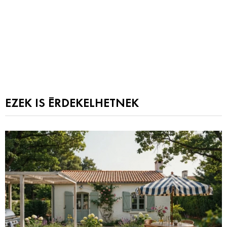
EZEK IS ÉRDEKELHETNEK