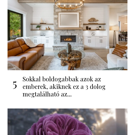
Sokkal boldogabbak azok az
5
emberek, akiknek ez a 3 dolog
megtalálható az...