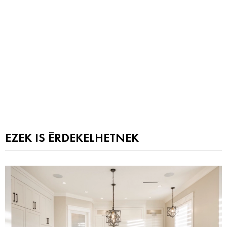
EZEK IS ÉRDEKELHETNEK