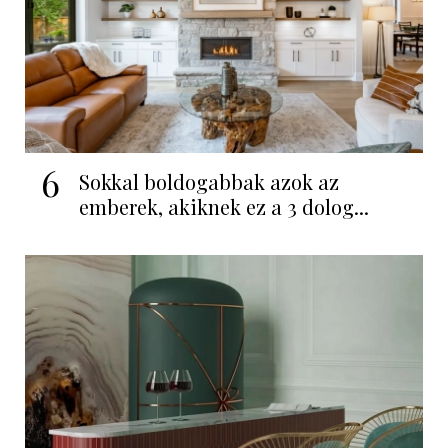
6
Sokkal boldogabbak azok az
emberek, akiknek ez a 3 dolog...