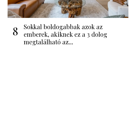
Sokkal boldogabbak azok az
8
emberek, akiknek ez a 3 dolog
megtalálható az...