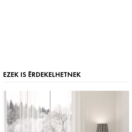
EZEK IS ÉRDEKELHETNEK